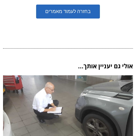
בחזרה לעמוד מאמרים
אולי גם יעניין אותך...