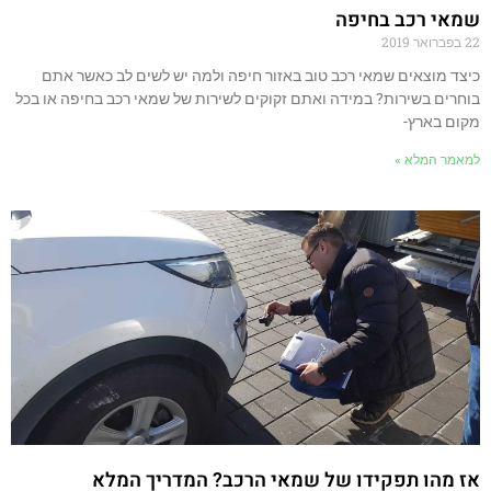
שמאי רכב בחיפה
22 בפברואר 2019
כיצד מוצאים שמאי רכב טוב באזור חיפה ולמה יש לשים לב כאשר אתם
בוחרים בשירות? במידה ואתם זקוקים לשירות של שמאי רכב בחיפה או בכל
מקום בארץ-
למאמר המלא »
אז מהו תפקידו של שמאי הרכב? המדריך המלא