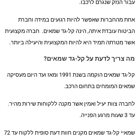
עבור הנזק שנגרם לרכבו.
אחת מהחברות שאפשר להיות רגועים במידה וחברת
הביטוח עובדת איתה, הינה קל-גד שמאים. חברה מקצועית
אשר מטרתה תמיד היא להיות המקצועית והיעילה ביותר.
מה צריך לדעת על קל-גד שמאים?
קל-גד שמאים הוקמה בשנת 1991 ומאז ועד היום מעסיקה
שמאים המומחים בתחום הרכב.
לחברה צוות יעיל ואמין אשר מקנה ללקוחות שירות מהיר.
עד 3 שעות מרגע הפנייה.
שמאיי קל-גד שמאים מקנים חוות דעת סופית ללקוח עד 72