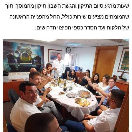
שעות מרגע סיום התיקון והגשת חשבון תיקון מהמוסך, תוך
שהמומחים מציעים שירות כולל, החל מהפנייה הראשונה
של הלקוח ועד הסדר כספי הפיצוי הדרושים.