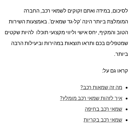
לסיכום, במידה ואתם זקוקים לשמאי רכב, החברה
המומלצת ביותר הינה 'קל-גד שמאים'. באמצעות השירות
הטוב והמקיף, יחס אישי וליווי מקצועי תוכלו להיות שקטים
שמטפלים בכם ותראו תוצאות במהירות וביעילות הרבה
ביותר.
קראו גם על:
מה זה שמאות רכב?
איך לזהות שמאי רכב מומלץ?
שמאי רכב בחיפה
שמאי רכב בקריות