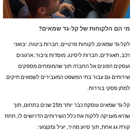
מי הם הלקוחות של קל-גד שמאים?
לקל-גד שמאים, לקוחות פרטיים, חברות ביטוח, יבואני
רכב, תאגידים, חברות ליסינג, מוסדות ציבור, ארגונים
ועסקים הפונים אל החברה תוך שהמומחים מספקים
שירותים גם עבור בתי המשפט המעבירים לשמאים תיקים
למתן פסקי בוררות.
קל-גד שמאים עוסקת כבר יותר מ25 שנים בתחום, תוך
שהיא מעניקה ללקוח את כלל השירותים הדרושים לו, תחת
קורת גג אחת, תוך סיוע מהיר, יעיל ומקצועי.