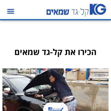
הכירו את קל-גד שמאים