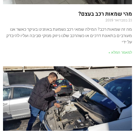
מהי שמאות רכב בעצם?
21 בפברואר 2019
מה זה שמאות רכב? המילה שמאי רכב נשמעת באוזנינו בעיקר כאשר אנו
מעורבים בתאונת דרכים או כשהרכב שלנו ניזוק מנזקי סביבה ועליו להיבדק
על ידי
למאמר המלא »