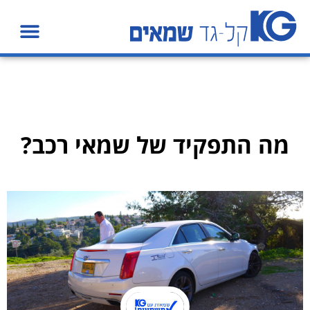
מה התפקיד של שמאי רכב?