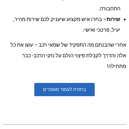
התחבורה.
שירות
– בחרו איש מקצוע שיעניק לכם שירות מהיר,
יעיל, פרטני ואישי.
אחרי שהבנתם מה התפקיד של שמאי רכב – עשו את כל
אלה והדרך לקבלת פיצוי הולם על נזקי הרכב- כבר
מתחילה!
בחזרה לעמוד מאמרים