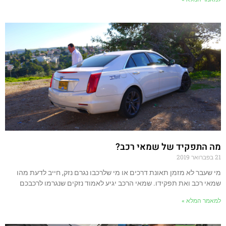
מה התפקיד של שמאי רכב?
21 בפברואר 2019
מי שעבר לא מזמן תאונת דרכים או מי שלרכבו נגרם נזק, חייב לדעת מהו
שמאי רכב ואת תפקידו. שמאי הרכב יגיע לאמוד נזקים שנגרמו לרכבכם
למאמר המלא »