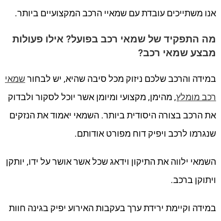
אנו משתייכים עובדת עם שמאיי הרכב המקצועיים ביותר.
מה התפקיד של שמאי רכב בפועל? אילו פעולות
מבצע שמאי רכב?
במידה והרכב שלכם ניזוק מכל סיבה שהיא, יש לבחור
שמאי
רכב מומלץ
, מהימן, מקצועי ומיומן אשר יוכל לסקור ולבדוק
את הרכב בצורה היסודית ביותר. השמאי יאמוד את הנזקים
שנגרמו לרכב ויפיק דוח מפורט אודותם.
השמאי ילווה את התיקון וידאג שכל אשר אושר על ידו, יותקן
ויתוקן ברכב.
במידה וקיימת ירידת ערך בעקבות האירוע יפיק בגינה חוות