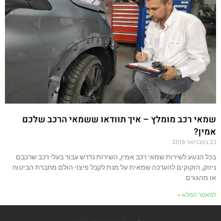
שמאי רכב מומלץ – איך תוודאו ששמאי הרכב שלכם
אמין?
23 בפברואר 2019
בכל הנוגע לשירות שמאי רכב אמין, השירות נדרש עבור בעלי רכב שרכבם
ניזוק, הזקוקים להערכה שמאית על מנת לקבל פיצוי הולם מחברת הביטוח
או מהגורם
למאמר המלא »