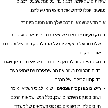
שירותים של שמאי רכב נועדו על מנת שבעלי רכבים
פגועים, יוכלו לדרוש את הפיצוי המגיע להם.
איך תדע ששמאי הרכב שלך הוא הטוב ביותר?
מקצועיות
– וודאו כי שמאי הרכב מכיר את סוג הרכב
שלכם ופועל במקצועיות על מנת לספק דוח יעיל ומפורט
אודות נזקים.
הגינות
– חשוב לבדוק כי בחרתם בשמאי רכב הגון, שגם
בדוח המפורט רשום את מה שראיתם עם שמאי בעת
בדיקתו וסריקתו של הרכב.
רישום בפנקס השמאים
– שימו לב כי השמאי מוכר
ושום בפנקס השמאים, שכן, כלל אנשי שמאות הרכב
חייבים להיות רשומים בפנקס השמאים של משרד