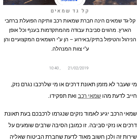
קל גד שמאים
קל-גד שמאים הינה חברת שמאות רכב וותיקה הפועלת ברחבי
הארץ. מהווים סביבת עבודה מהמתקדמות בענף וכל אופן
הניהול והטיפול בתיק/באירוע – הן ע"י השמאים המקצועיים והן
ע"י צוות המנהלה.
10:40
,
21/02/2019
מי שעבר לא מזמן תאונת דרכים או מי שלרכבו נגרם נזק,
חייב לדעת מהו
שמאי רכב
ואת תפקידו.
שמאי הרכב יגיע לאמוד נזקים שנגרמו לרכבכם בעת תאונת
דרכים או נזקי סביבה. זו כמובן הסיבה שרבים שומעים על
שירות זה ולכן חשוב מאוד לדעת שחברת הביטוח שאליה