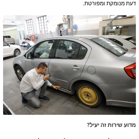
דעת מנומקת ומפורטת.
מדוע שירות זה יעיל?